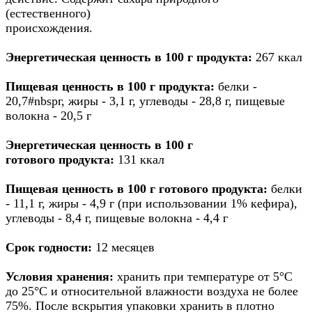
(естественного)
происхождения.
Энергетическая ценность в 100 г продукта:
267 ккал
Пищевая ценность в 100 г продукта:
белки -
20,7#nbspг, жиры - 3,1 г, углеводы - 28,8 г, пищевые
волокна - 20,5 г
Энергетическая ценность в 100 г
готового
продукта:
131 ккал
Пищевая ценность в 100 г готового
продукта:
белки
- 11,1 г, жиры - 4,9 г (при использовании 1% кефира),
углеводы - 8,4 г, пищевые волокна - 4,4 г
Срок годности:
12 месяцев
Условия хранения:
хранить при температуре от 5°С
до 25°С и относительной влажности воздуха не более
75%. После вскрытия упаковки хранить в плотно