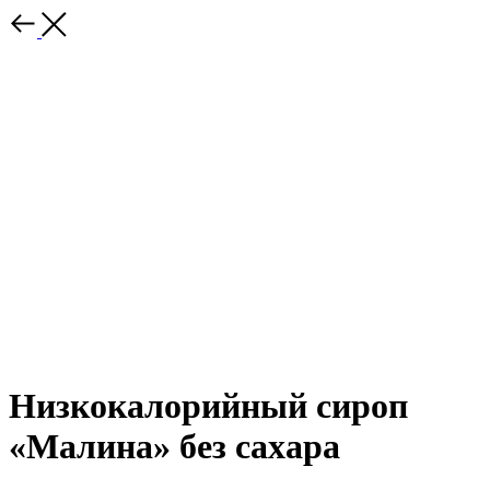
Низкокалорийный сироп
«Малина» без сахара