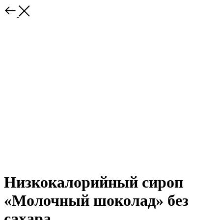
Низкокалорийный сироп
«Молочный шоколад» без
сахара