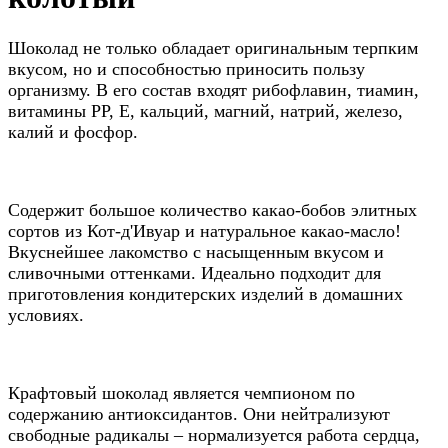
Шоколад не только обладает оригинальным терпким
вкусом, но и способностью приносить пользу
организму. В его состав входят рибофлавин, тиамин,
витамины РР, Е, кальций, магний, натрий, железо,
калий и фосфор.
Содержит большое количество какао-бобов элитных
сортов из Кот-д'Ивуар и натуральное какао-масло!
Вкуснейшее лакомство с насыщенным вкусом и
сливочными оттенками. Идеально подходит для
приготовления кондитерских изделий в домашних
условиях.
Крафтовый шоколад является чемпионом по
содержанию антиоксидантов. Они нейтрализуют
свободные радикалы – нормализуется работа сердца,