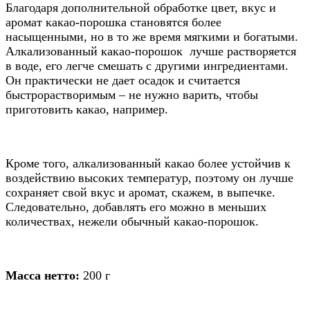
Благодаря дополнительной обработке цвет, вкус и
аромат какао-порошка становятся более
насыщенными, но в то же время мягкими и богатыми.
Алкализованный какао-порошок лучше растворяется
в воде, его легче смешать с другими ингредиентами.
Он практически не дает осадок и считается
быстрорастворимым – не нужно варить, чтобы
приготовить какао, например.
Кроме того, алкализованный какао более устойчив к
воздействию высоких температур, поэтому он лучше
сохраняет свой вкус и аромат, скажем, в выпечке.
Следовательно, добавлять его можно в меньших
количествах, нежели обычный какао-порошок.
Масса нетто:
200 г