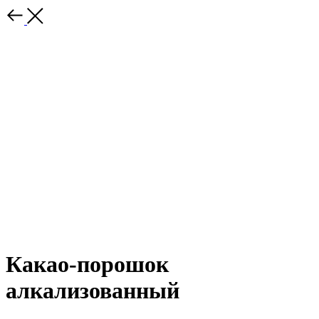
Какао-порошок
алкализованный