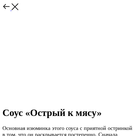
Соус «Острый к мясу»
Основная изюминка этого соуса с приятной остринкой
в том, что он раскрывается постепенно. Сначала