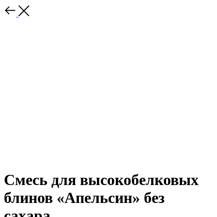
Смесь для высокобелковых
блинов «Апельсин» без
сахара