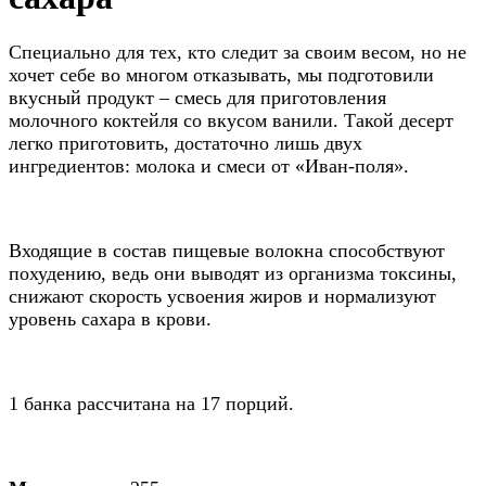
Специально для тех, кто следит за своим весом, но не
хочет себе во многом отказывать, мы подготовили
вкусный продукт – смесь для приготовления
молочного коктейля со вкусом ванили. Такой десерт
легко приготовить, достаточно лишь двух
ингредиентов: молока и смеси от «Иван-поля».
Входящие в состав пищевые волокна способствуют
похудению, ведь они выводят из организма токсины,
снижают скорость усвоения жиров и нормализуют
уровень сахара в крови.
1 банка расcчитана на 17 порций.