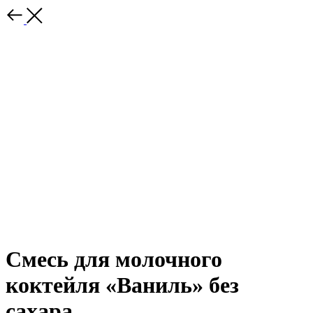
Смесь для молочного
коктейля «Ваниль» без
сахара