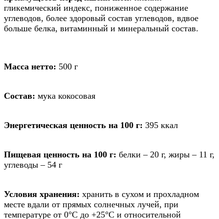
гликемический индекс, пониженное содержание
углеводов, более здоровый состав углеводов, вдвое
больше белка, витаминный и минеральный состав.
Масса нетто:
500 г
Состав:
мука кокосовая
Энергетическая ценность на 100 г:
395 ккал
Пищевая ценность на 100 г:
белки – 20 г, жиры – 11 г,
углеводы – 54 г
Условия хранения:
хранить в сухом и прохладном
месте вдали от прямых солнечных лучей, при
температуре от 0°С до +25°С и относительной